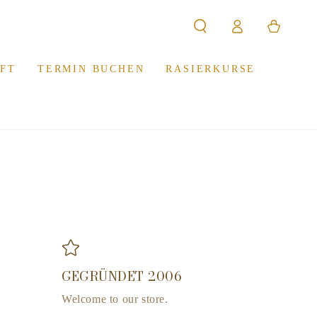
Einloggen
Warenkorb
FT
TERMIN BUCHEN
RASIERKURSE
GEGRÜNDET 2006
Welcome to our store.