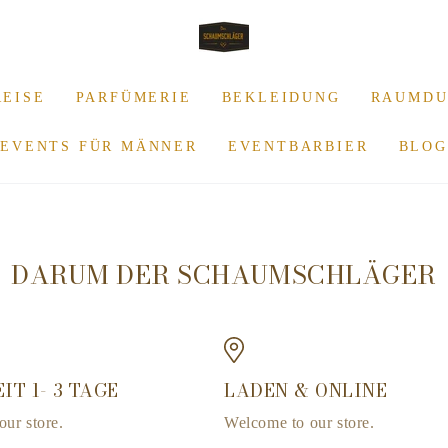
REISE
PARFÜMERIE
BEKLEIDUNG
RAUMDU
EVENTS FÜR MÄNNER
EVENTBARBIER
BLOG
DARUM DER SCHAUMSCHLÄGER
IT 1- 3 TAGE
LADEN & ONLINE
ur store.
Welcome to our store.