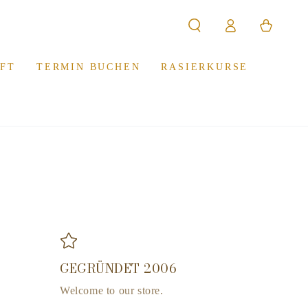
Einloggen
Warenkorb
FT
TERMIN BUCHEN
RASIERKURSE
GEGRÜNDET 2006
Welcome to our store.