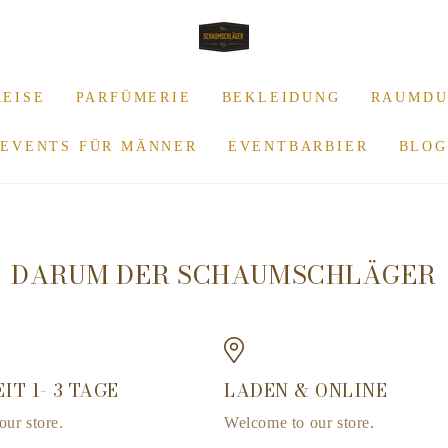
REISE
PARFÜMERIE
BEKLEIDUNG
RAUMDU
EVENTS FÜR MÄNNER
EVENTBARBIER
BLOG
DARUM DER SCHAUMSCHLÄGER
IT 1- 3 TAGE
LADEN & ONLINE
ur store.
Welcome to our store.