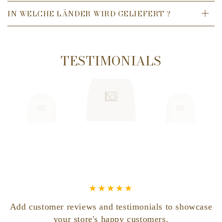
IN WELCHE LÄNDER WIRD GELIEFERT ?
TESTIMONIALS
Add customer reviews and testimonials to showcase
your store's happy customers.