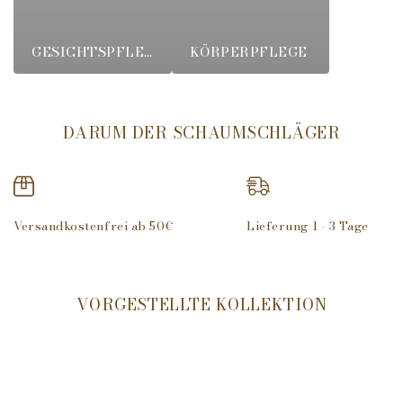
GESICHTSPFLEGE
KÖRPERPFLEGE
DARUM DER SCHAUMSCHLÄGER
Versandkostenfrei ab 50€
Lieferung 1 - 3 Tage
VORGESTELLTE KOLLEKTION