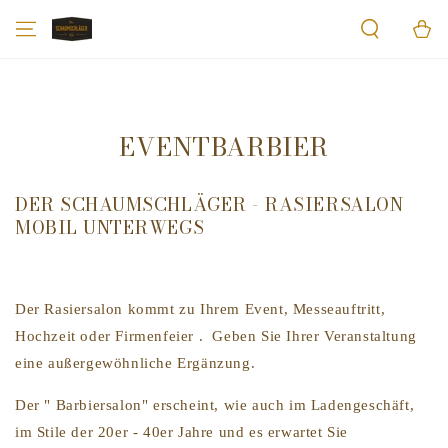
ZUM INHALT
Warenko
SPRINGEN
EVENTBARBIER
DER SCHAUMSCHLÄGER - RASIERSALON
MOBIL UNTERWEGS
Der Rasiersalon kommt zu Ihrem Event, Messeauftritt,
Hochzeit oder Firmenfeier . Geben Sie Ihrer Veranstaltung
eine außergewöhnliche Ergänzung.
Der " Barbiersalon" erscheint, wie auch im Ladengeschäft,
im Stile der 20er - 40er Jahre und es erwartet Sie