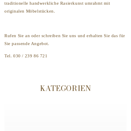
traditionelle handwerkliche Rasierkunst umrahmt mit
originalen Möbelstücken.
Rufen Sie an oder schreiben Sie uns und erhalten Sie das für
Sie passende Angebot.
Tel. 030 / 239 86 721
KATEGORIEN