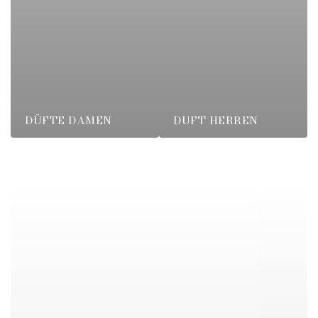
DÜFTE DAMEN
DUFT HERREN