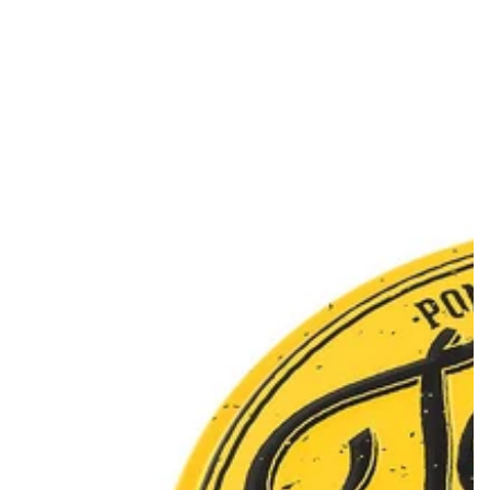
Preis