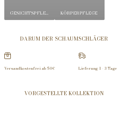
GESICHTSPFLEGE
KÖRPERPFLEGE
DARUM DER SCHAUMSCHLÄGER
Versandkostenfrei ab 50€
Lieferung 1 - 3 Tage
VORGESTELLTE KOLLEKTION