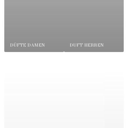
DÜFTE DAMEN
DUFT HERREN