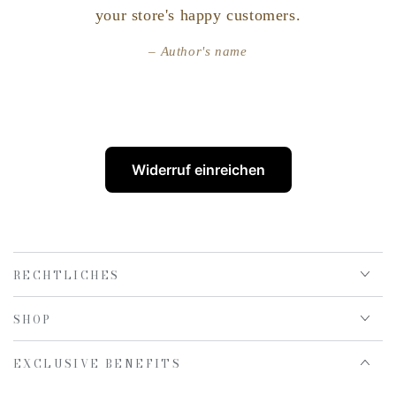
your store's happy customers.
Author's name
Widerruf einreichen
RECHTLICHES
SHOP
EXCLUSIVE BENEFITS