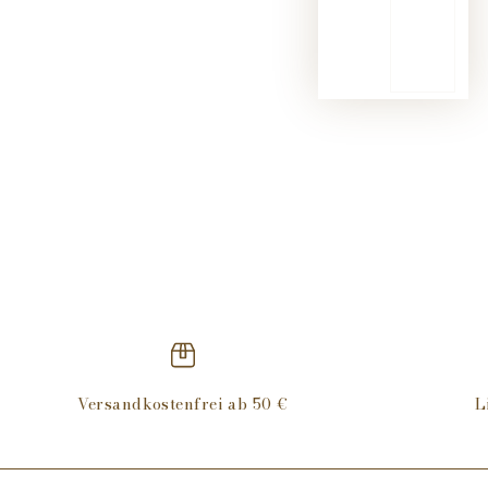
Versandkostenfrei ab 50 €
L