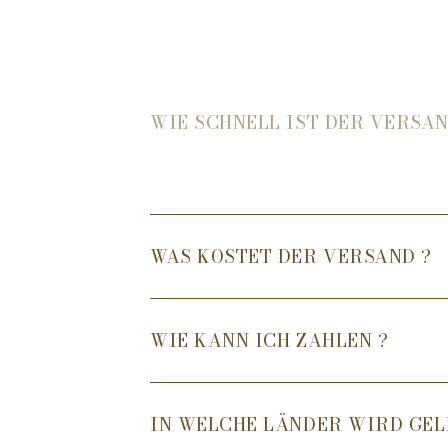
WIE SCHNELL IST DER VERSAN
WAS KOSTET DER VERSAND ?
WIE KANN ICH ZAHLEN ?
IN WELCHE LÄNDER WIRD GEL