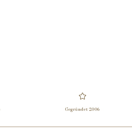
e
Gegründet 2006