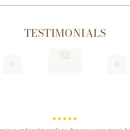
TESTIMONIALS