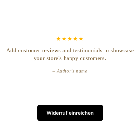
Add customer reviews and testimonials to showcase
your store's happy customers.
Author's name
Widerruf einreichen