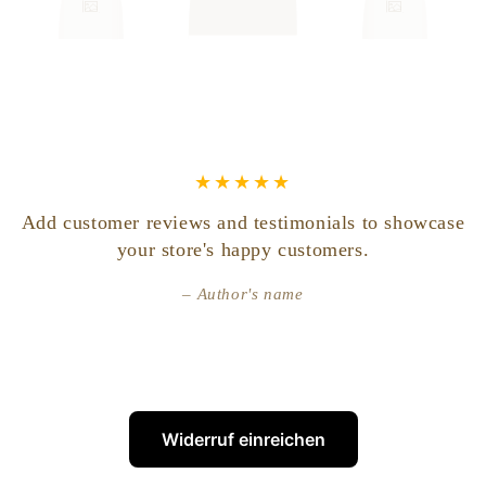
Add customer reviews and testimonials to showcase
your store's happy customers.
Author's name
Widerruf einreichen