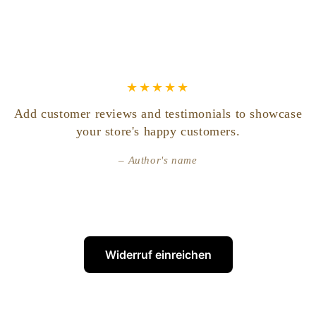
Add customer reviews and testimonials to showcase
your store's happy customers.
Author's name
Widerruf einreichen