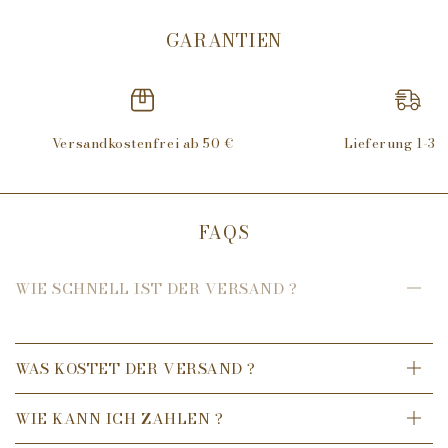
GARANTIEN
Versandkostenfrei ab 50 €
Lieferung 1-3 
FAQS
WIE SCHNELL IST DER VERSAND ?
WAS KOSTET DER VERSAND ?
WIE KANN ICH ZAHLEN ?