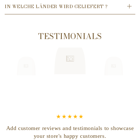
IN WELCHE LÄNDER WIRD GELIEFERT ?
TESTIMONIALS
Add customer reviews and testimonials to showcase
your store's happy customers.