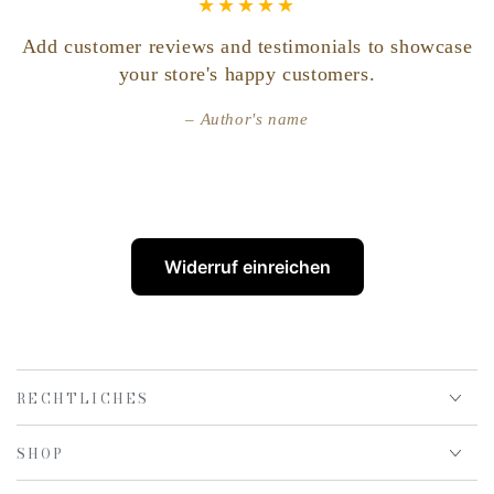
Add customer reviews and testimonials to showcase
your store's happy customers.
Author's name
l
Widerruf einreichen
RECHTLICHES
SHOP