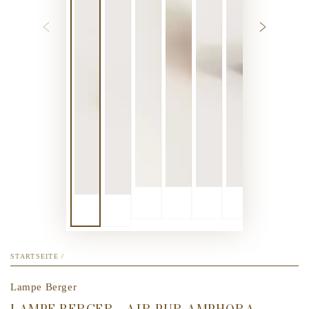
STARTSEITE
/
Lampe Berger