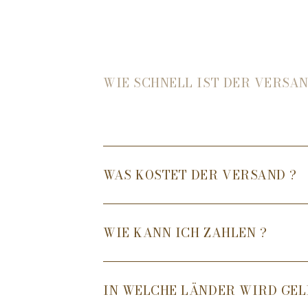
WIE SCHNELL IST DER VERSAN
WAS KOSTET DER VERSAND ?
WIE KANN ICH ZAHLEN ?
IN WELCHE LÄNDER WIRD GEL