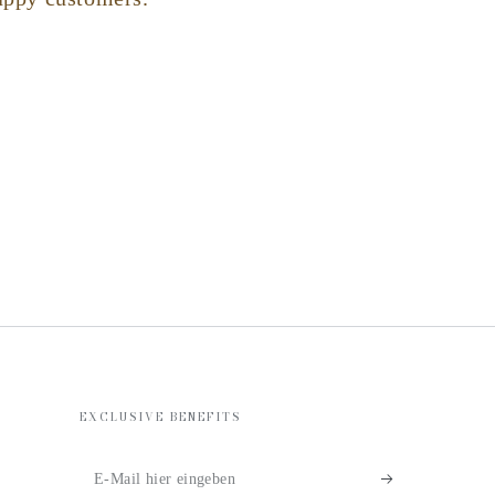
EXCLUSIVE BENEFITS
E-