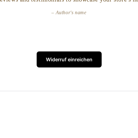
Author's name
Widerruf einreichen