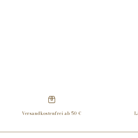
Versandkostenfrei ab 50 €
L