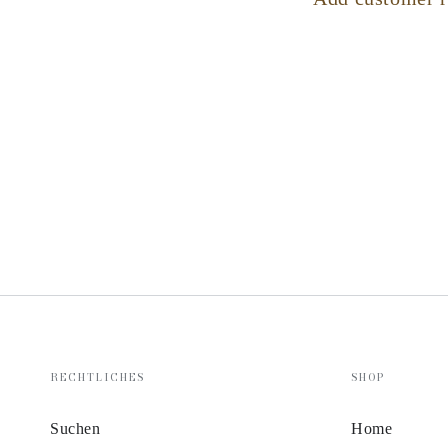
RECHTLICHES
SHOP
Suchen
Home