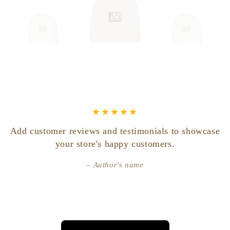
l
Add customer reviews and testimonials to showcase
your store's happy customers.
Author's name