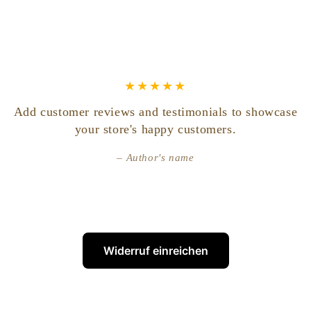
Add customer reviews and testimonials to showcase
your store's happy customers.
Author's name
Widerruf einreichen