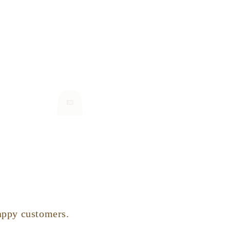
appy customers.