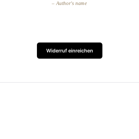
Author's name
Widerruf einreichen