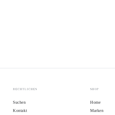
RECHTLICHES
SHOP
Suchen
Home
Kontakt
Marken