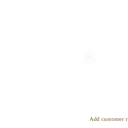
Add customer r