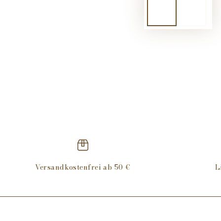
Versandkostenfrei ab 50 €
L