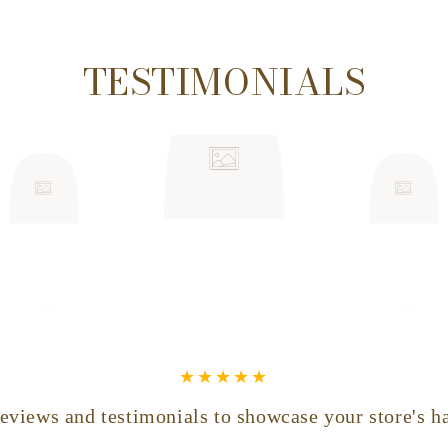
TESTIMONIALS
eviews and testimonials to showcase your store's h