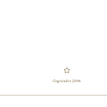
e
Gegründet 2006