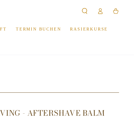
Warenkorb
Einloggen
FT
TERMIN BUCHEN
RASIERKURSE
VING - AFTERSHAVE BALM