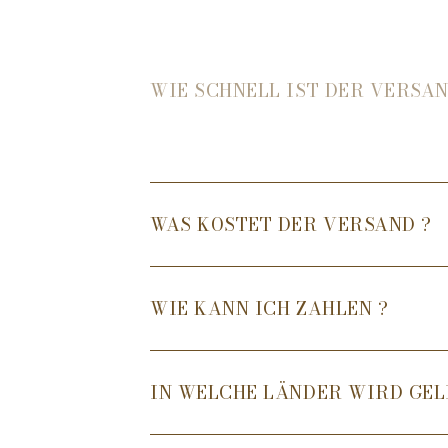
WIE SCHNELL IST DER VERSAN
WAS KOSTET DER VERSAND ?
WIE KANN ICH ZAHLEN ?
IN WELCHE LÄNDER WIRD GEL