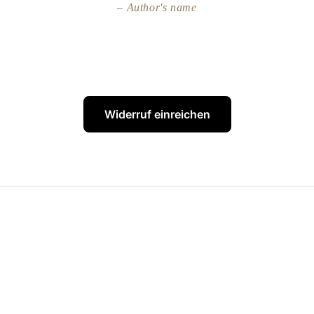
Author's name
Widerruf einreichen