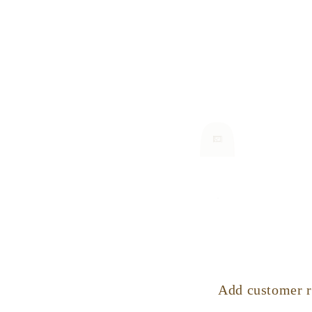
Add customer r