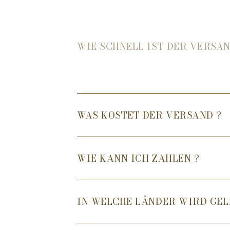
WIE SCHNELL IST DER VERSAN
WAS KOSTET DER VERSAND ?
WIE KANN ICH ZAHLEN ?
IN WELCHE LÄNDER WIRD GEL