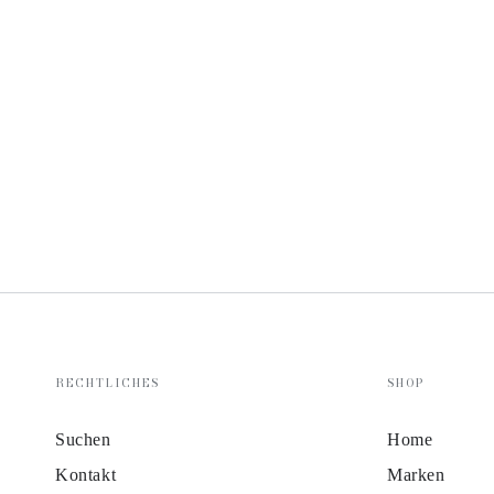
RECHTLICHES
SHOP
Suchen
Home
Kontakt
Marken