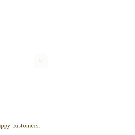
appy customers.