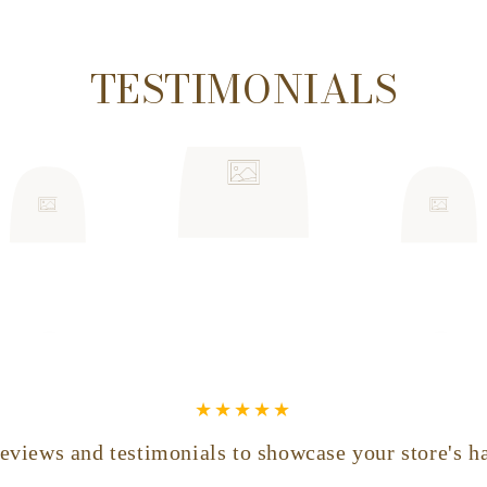
TESTIMONIALS
eviews and testimonials to showcase your store's h