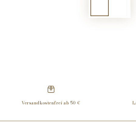
Versandkostenfrei ab 50 €
L