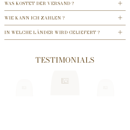
WAS KOSTET DER VERSAND ?
WIE KANN ICH ZAHLEN ?
IN WELCHE LÄNDER WIRD GELIEFERT ?
TESTIMONIALS