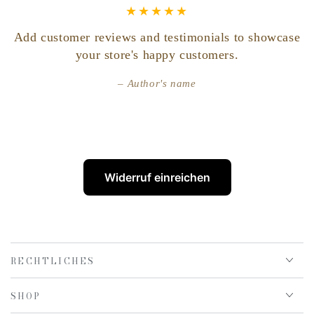
Add customer reviews and testimonials to showcase
your store's happy customers.
Author's name
Widerruf einreichen
RECHTLICHES
SHOP