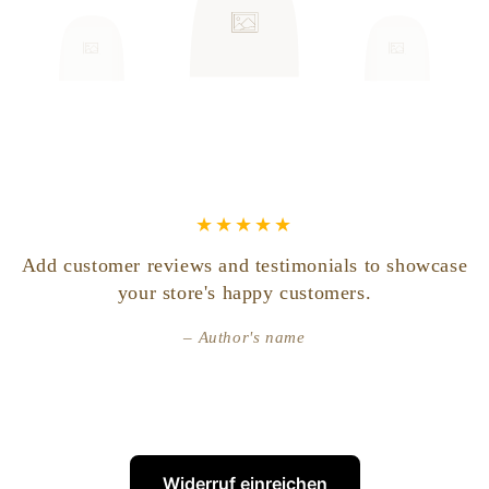
Add customer reviews and testimonials to showcase
your store's happy customers.
Author's name
Widerruf einreichen