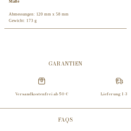
Maße
Abmessungen: 120 mm x 58 mm
Gewicht: 173 g
GARANTIEN
Versandkostenfrei ab 50 €
Lieferung 1-3 
FAQS