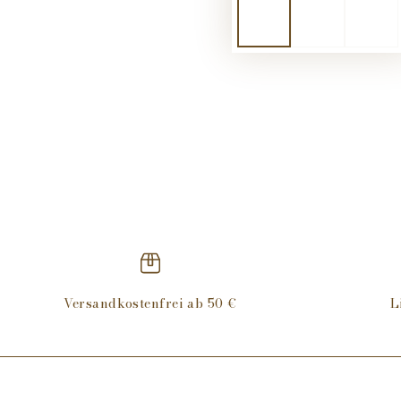
Versandkostenfrei ab 50 €
L