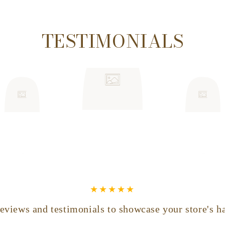
TESTIMONIALS
eviews and testimonials to showcase your store's h