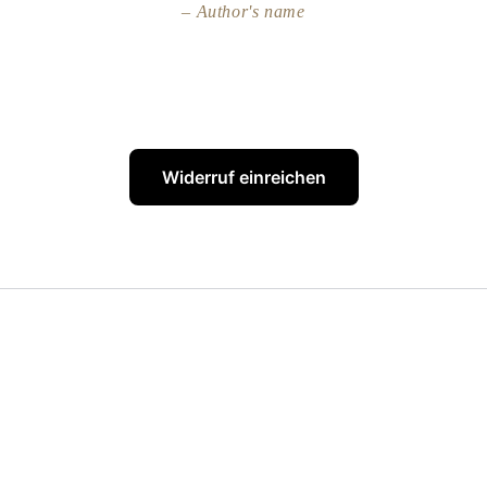
Author's name
Widerruf einreichen