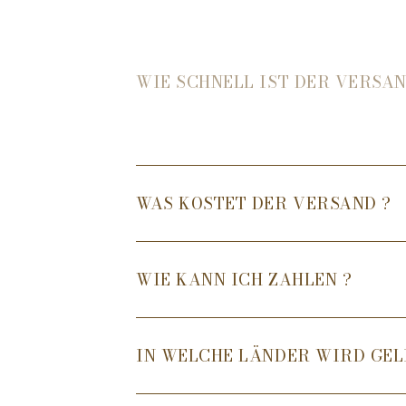
WIE SCHNELL IST DER VERSAN
WAS KOSTET DER VERSAND ?
WIE KANN ICH ZAHLEN ?
IN WELCHE LÄNDER WIRD GEL