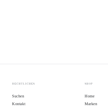
RECHTLICHES
SHOP
Suchen
Home
Kontakt
Marken