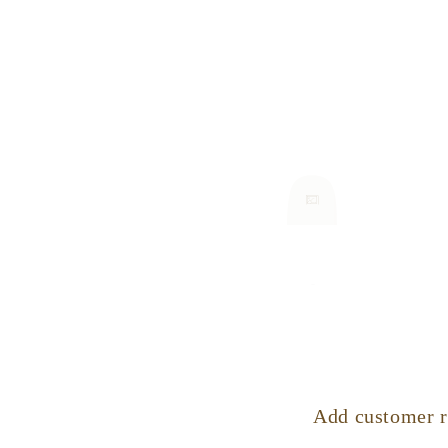
Add customer r