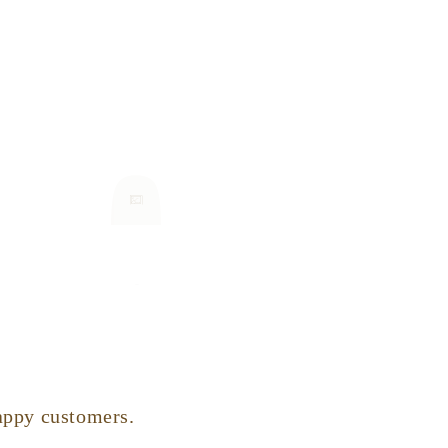
appy customers.