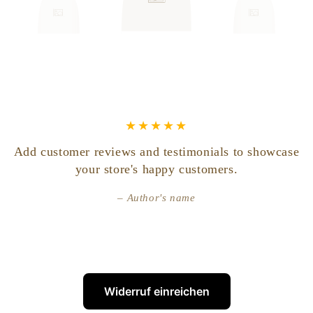
Add customer reviews and testimonials to showcase
your store's happy customers.
Author's name
Widerruf einreichen