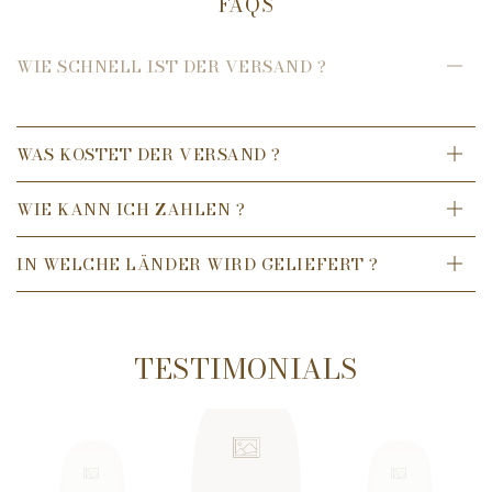
FAQS
WIE SCHNELL IST DER VERSAND ?
WAS KOSTET DER VERSAND ?
WIE KANN ICH ZAHLEN ?
IN WELCHE LÄNDER WIRD GELIEFERT ?
TESTIMONIALS