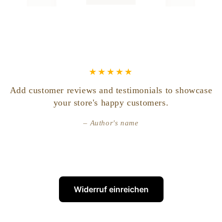
Add customer reviews and testimonials to showcase
your store's happy customers.
Author's name
Widerruf einreichen