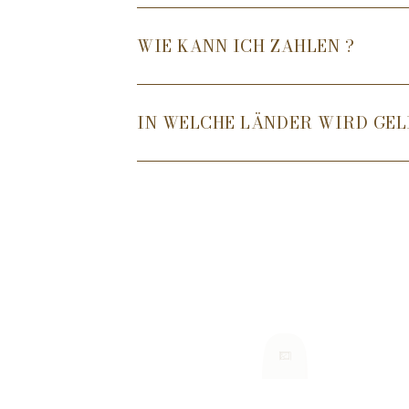
WIE KANN ICH ZAHLEN ?
IN WELCHE LÄNDER WIRD GEL