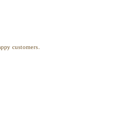
appy customers.