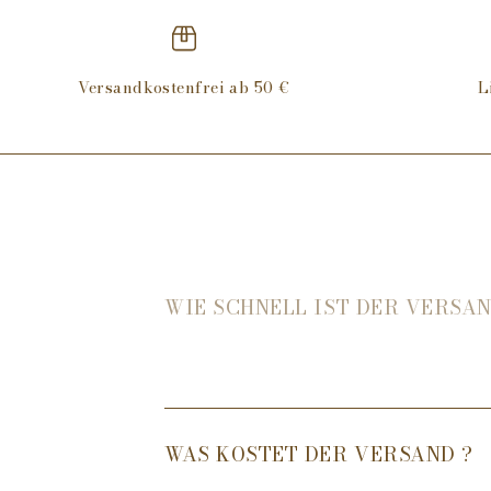
Versandkostenfrei ab 50 €
L
WIE SCHNELL IST DER VERSAN
WAS KOSTET DER VERSAND ?