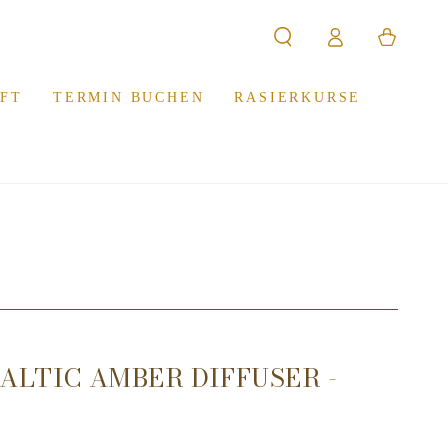
Warenkorb
Einloggen
FT
TERMIN BUCHEN
RASIERKURSE
ALTIC AMBER DIFFUSER -