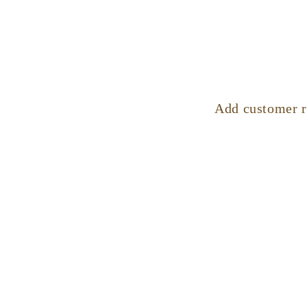
Add customer r