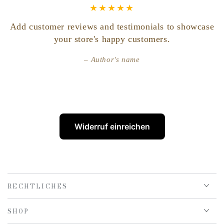
Add customer reviews and testimonials to showcase
your store's happy customers.
Author's name
Widerruf einreichen
RECHTLICHES
SHOP