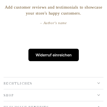
Add customer reviews and testimonials to showcase
your store's happy customers.
Author's name
Widerruf einreichen
RECHTLICHES
SHOP